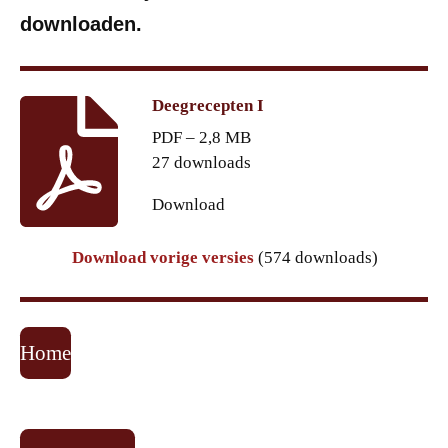
downloaden.
Deegrecepten I
PDF – 2,8 MB
27 downloads
Download
Download vorige versies
(574 downloads)
Home