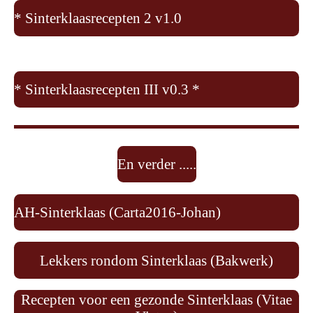
* Sinterklaasrecepten 2 v1.0
* Sinterklaasrecepten III v0.3 *
En verder .....
AH-Sinterklaas (Carta2016-Johan)
Lekkers rondom Sinterklaas (Bakwerk)
Recepten voor een gezonde Sinterklaas (Vitae