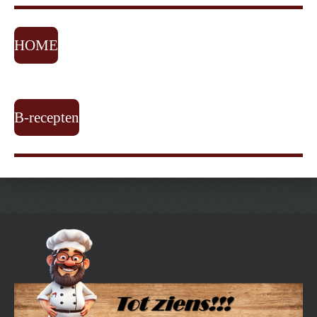
HOME
B-recepten