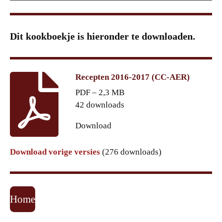
Dit kookboekje is hieronder te downloaden.
Recepten 2016-2017 (CC-AER)
PDF – 2,3 MB
42 downloads
Download
Download vorige versies
(276 downloads)
Home