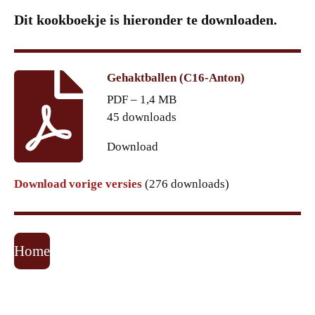
Dit kookboekje is hieronder te downloaden.
Gehaktballen (C16-Anton)
PDF – 1,4 MB
45 downloads
Download
Download vorige versies
(276 downloads)
Home