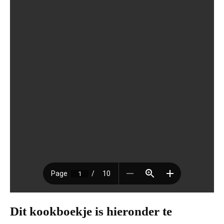
Dit kookboekje is hieronder te