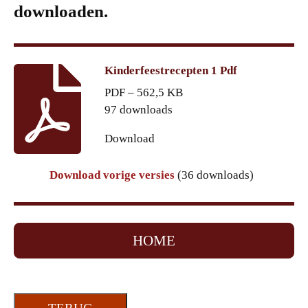
downloaden.
Kinderfeestrecepten 1 Pdf
PDF – 562,5 KB
97 downloads
Download
Download vorige versies
(36 downloads)
HOME