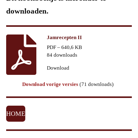
downloaden.
Jamrecepten II
PDF – 640,6 KB
84 downloads
Download
Download vorige versies
(71 downloads)
HOME