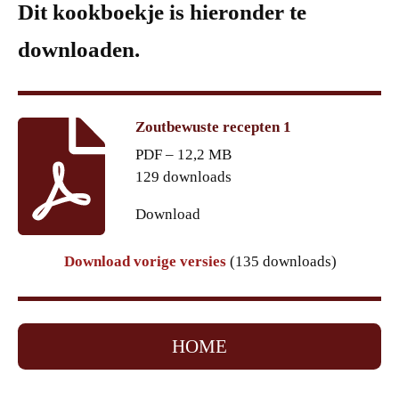
Dit kookboekje is hieronder te
downloaden.
Zoutbewuste recepten 1
PDF – 12,2 MB
129 downloads
Download
Download vorige versies
(135 downloads)
HOME