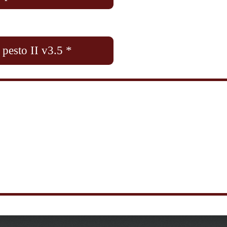
pesto II v3.5 *