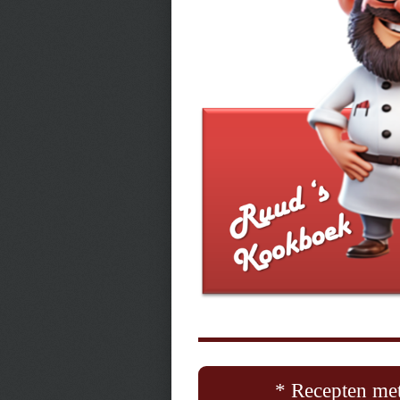
* Recepten met