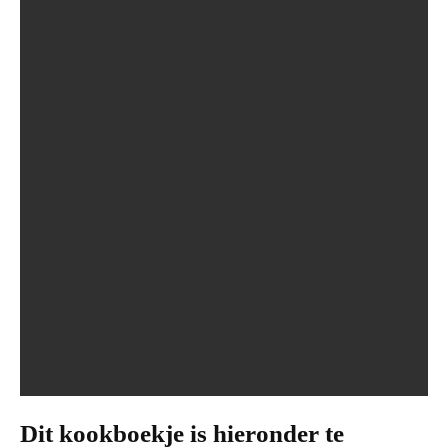
Dit kookboekje is hieronder te