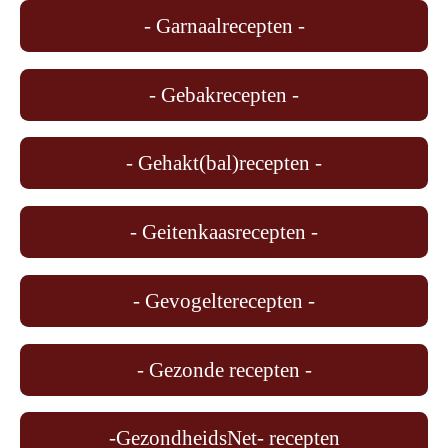
- Garnaalrecepten -
- Gebakrecepten -
- Gehakt(bal)recepten -
- Geitenkaasrecepten -
- Gevogelterecepten -
- Gezonde recepten -
-GezondheidsNet- recepten