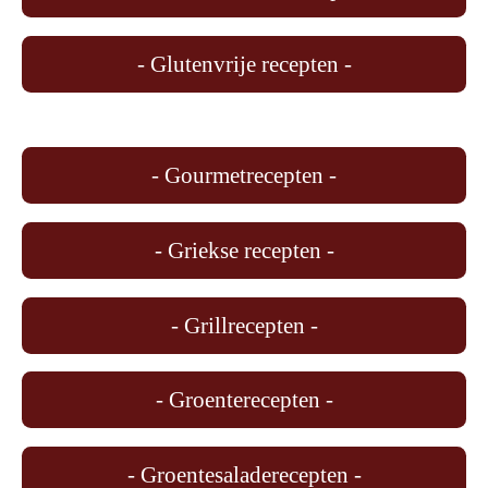
- Glutenvrije recepten -
- Gourmetrecepten -
- Griekse recepten -
- Grillrecepten -
- Groenterecepten -
- Groentesaladerecepten -