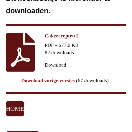
downloaden.
Cakerecepten I
PDF – 677,0 KB
82 downloads
Download
Download vorige versies
(67 downloads)
HOME