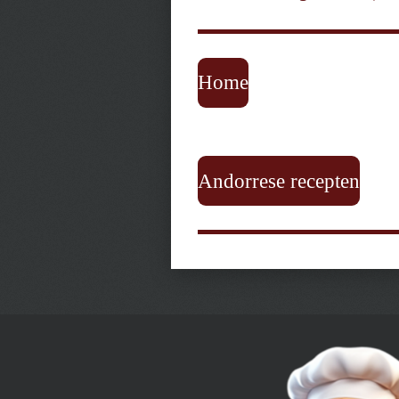
Home
Andorrese recepten