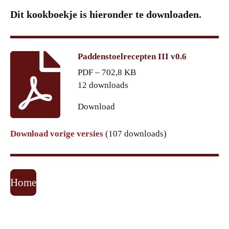
Dit kookboekje is hieronder te downloaden.
Paddenstoelrecepten III v0.6
PDF – 702,8 KB
12 downloads
Download
Download vorige versies
(107 downloads)
Home