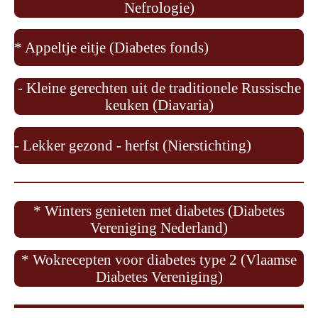
Nefrologie)
* Appeltje eitje (Diabetes fonds)
- Kleine gerechten uit de traditionele Russische
keuken (Diavaria)
- Lekker gezond - herfst (Nierstichting)
* Winters genieten met diabetes (Diabetes
Vereniging Nederland)
* Wokrecepten voor diabetes type 2 (Vlaamse
Diabetes Vereniging)