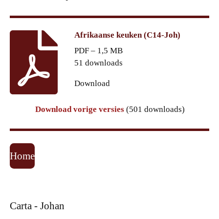
Afrikaanse keuken (C14-Joh)
PDF – 1,5 MB
51 downloads
Download
Download vorige versies
(501 downloads)
Home
Carta - Johan