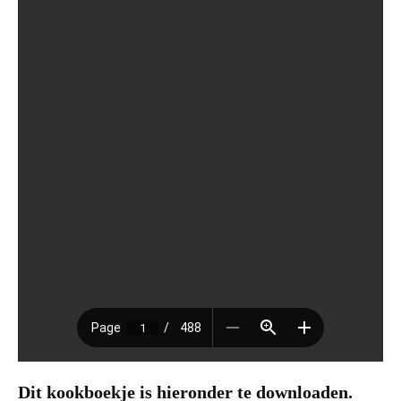
Dit kookboekje is hieronder te downloaden.