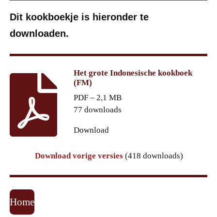
Dit kookboekje is hieronder te
downloaden.
Het grote Indonesische kookboek
(FM)
PDF – 2,1 MB
77 downloads
Download
Download vorige versies
(418 downloads)
Home