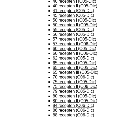
40 recepten I (C05-Dic)
40 recepten II (C05-Dic)
41 recepten (C05-Dic)
45 recepten (C05-Dic)
50 recepten I (C05-Dic)
50 recepten II (C05-Dic)
55 recepten (C05-Dic)
56 recepten (C05-Dic)
57 recepten I (C05-Dic)
57 recepten II (C06-Dic)
60 recepten I (C05-Dic)
60 recepten II (C06-Dic)
62 recepten (C05-Dic)
65 recepten I (C05-Dic)
65 recepten II (C05-Dic)
65 recepten III (C05-Dic)
70 recepten (C06-Dic)
75 recepten I (C05-Dic)
75 recepten II (C06-Dic)
79 recepten (C05-Dic)
80 recepten I (C05-Dic)
80 recepten II (C05-Dic)
84 recepten (C06-Dic)
86 recepten (C06-Dic)
88 recepten (C06-Dic)