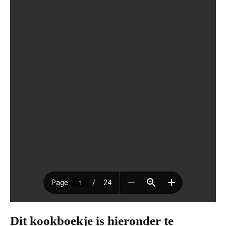
Dit kookboekje is hieronder te