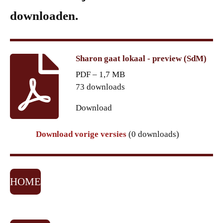
downloaden.
Sharon gaat lokaal - preview (SdM)
PDF – 1,7 MB
73 downloads
Download
Download vorige versies
(0 downloads)
HOME