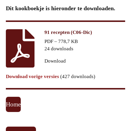
Dit kookboekje is hieronder te downloaden.
91 recepten (C06-Dic)
PDF – 778,7 KB
24 downloads
Download
Download vorige versies
(427 downloads)
Home