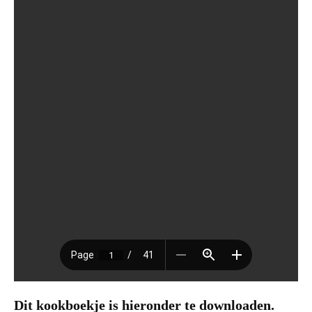
Dit kookboekje is hieronder te downloaden.