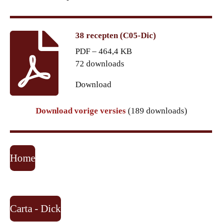
38 recepten (C05-Dic)
PDF – 464,4 KB
72 downloads
Download
Download vorige versies
(189 downloads)
Home
Carta - Dick