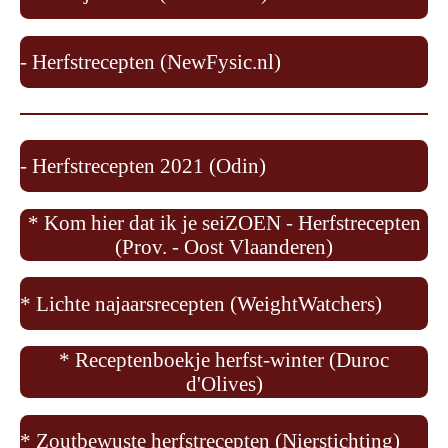
- Herfstrecepten (NewFysic.nl)
- Herfstrecepten 2021 (Odin)
* Kom hier dat ik je seiZOEN - Herfstrecepten
(Prov. - Oost Vlaanderen)
* Lichte najaarsrecepten (WeightWatchers)
* Receptenboekje herfst-winter (Duroc
d'Olives)
* Zoutbewuste herfstrecepten (Nierstichting)