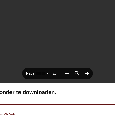
ronder te downloaden.