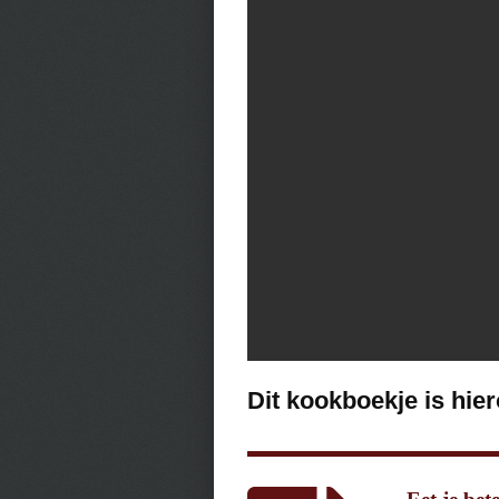
Dit kookboekje is hie