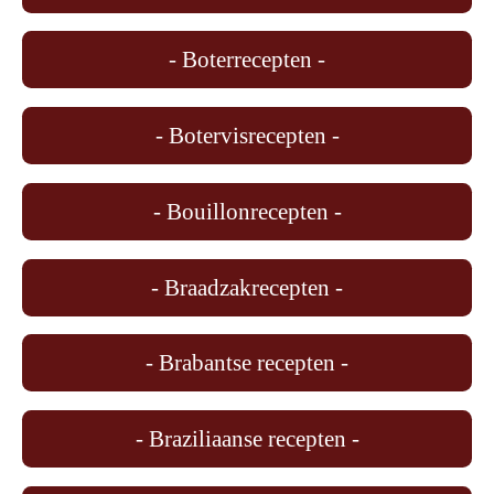
- Boterrecepten -
- Botervisrecepten -
- Bouillonrecepten -
- Braadzakrecepten -
- Brabantse recepten -
- Braziliaanse recepten -