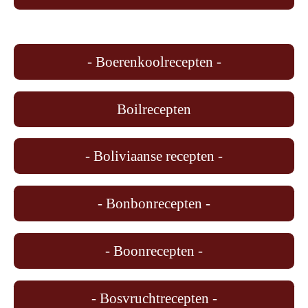
- Boerenkoolrecepten -
Boilrecepten
- Boliviaanse recepten -
- Bonbonrecepten -
- Boonrecepten -
- Bosvruchtrecepten -