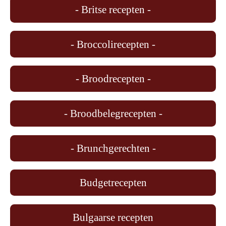
- Britse recepten -
- Broccolirecepten -
- Broodrecepten -
- Broodbelegrecepten -
- Brunchgerechten -
Budgetrecepten
Bulgaarse recepten