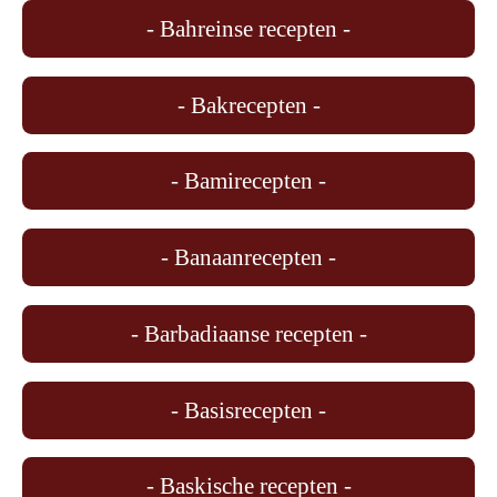
- Bahreinse recepten -
- Bakrecepten -
- Bamirecepten -
- Banaanrecepten -
- Barbadiaanse recepten -
- Basisrecepten -
- Baskische recepten -