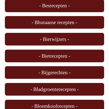
- Besrecepten -
- Bhutaanse recepten -
- Bierwijzers -
- Bietrecepten -
- Bijgerechten -
- Bladgroenterecepten -
- Bloemkoolrecepten -