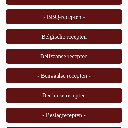
- BBQ-recepten -
- Belgische recepten -
- Belizaanse recepten -
- Bengaalse recepten -
- Beninese recepten -
- Beslagrecepten -