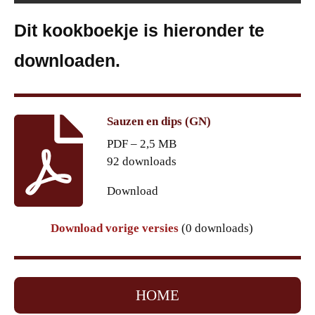
Dit kookboekje is hieronder te
downloaden.
Sauzen en dips (GN)
PDF – 2,5 MB
92 downloads
Download
Download vorige versies
(0 downloads)
HOME