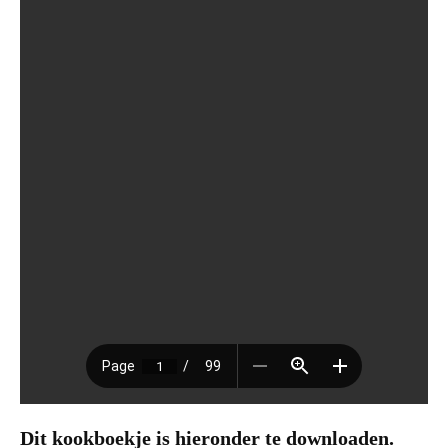
Dit kookboekje is hieronder te downloaden.