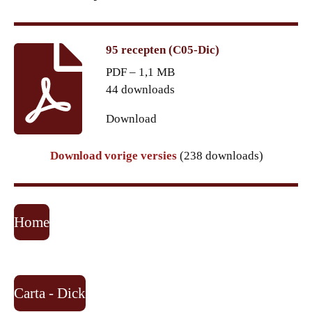
95 recepten (C05-Dic)
PDF – 1,1 MB
44 downloads
Download
Download vorige versies
(238 downloads)
Home
Carta - Dick