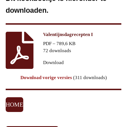
downloaden.
Valentijnsdagrecepten I
PDF – 789,6 KB
72 downloads
Download
Download vorige versies
(311 downloads)
HOME