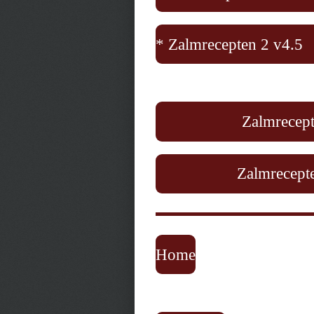
* Zalmrecepten 2 v4.5
Zalmrecept
Zalmrecepte
Home