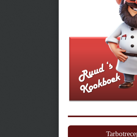
Tarbotrece