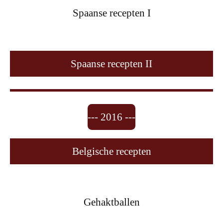
Spaanse recepten I
Spaanse recepten II
--- 2016 ---
Belgische recepten
Gehaktballen