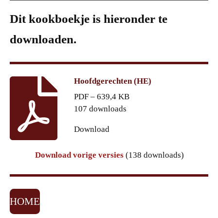
Dit kookboekje is hieronder te
downloaden.
Hoofdgerechten (HE)
PDF – 639,4 KB
107 downloads
Download
Download vorige versies
(138 downloads)
HOME