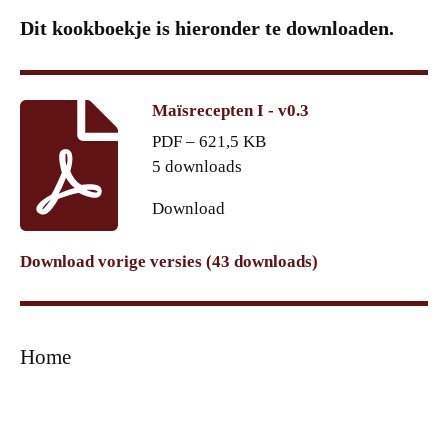
Dit kookboekje is hieronder te downloaden.
Maïsrecepten I - v0.3
PDF – 621,5 KB
5 downloads
Download
Download vorige versies (43 downloads)
Home