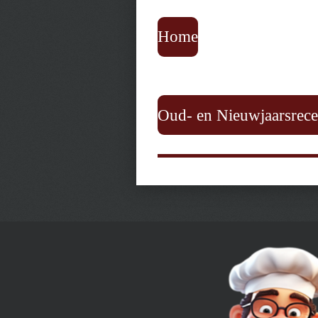
Home
Oud- en Nieuwjaarsrece