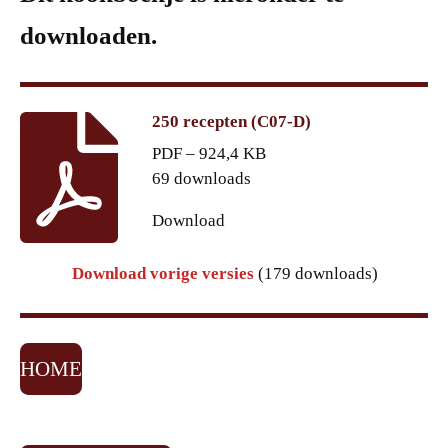
downloaden.
250 recepten (C07-D)
PDF – 924,4 KB
69 downloads
Download
Download vorige versies
(179 downloads)
HOME