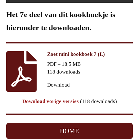
Het 7e deel van dit kookboekje is
hieronder te downloaden.
Zoet mini kookboek 7 (L)
PDF – 18,5 MB
118 downloads
Download
Download vorige versies
(118 downloads)
HOME