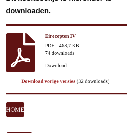
downloaden.
Eirecepten IV
PDF – 468,7 KB
74 downloads
Download
Download vorige versies
(32 downloads)
HOME