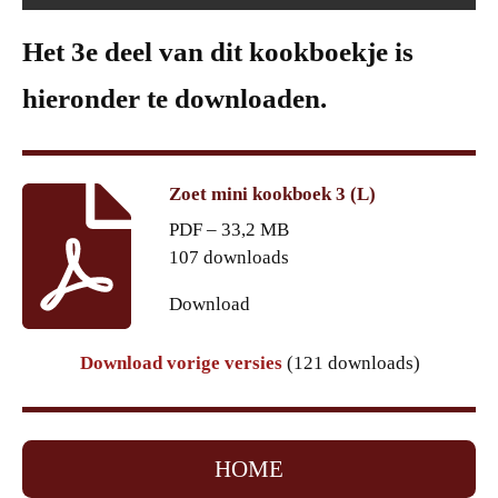
Het 3e deel van dit kookboekje is
hieronder te downloaden.
Zoet mini kookboek 3 (L)
PDF – 33,2 MB
107 downloads
Download
Download vorige versies
(121 downloads)
HOME