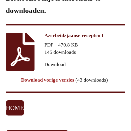
downloaden.
Azerbeidzjaanse recepten I
PDF – 470,8 KB
145 downloads
Download
Download vorige versies
(43 downloads)
HOME