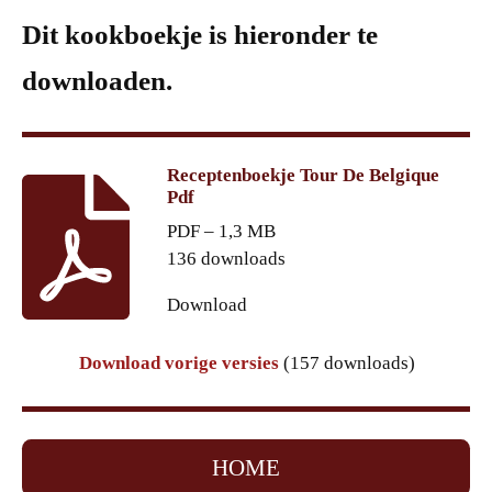
Dit kookboekje is hieronder te
downloaden.
Receptenboekje Tour De Belgique
Pdf
PDF – 1,3 MB
136 downloads
Download
Download vorige versies
(157 downloads)
HOME