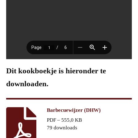
Dit kookboekje is hieronder te
downloaden.
Barbecuewijzer (DHW)
PDF – 555,0 KB
79 downloads