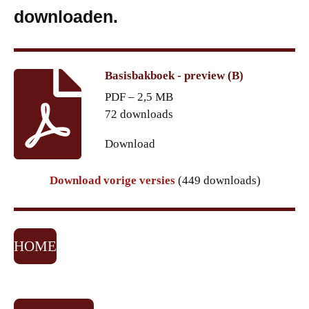
downloaden.
Basisbakboek - preview (B)
PDF – 2,5 MB
72 downloads
Download
Download vorige versies
(449 downloads)
HOME