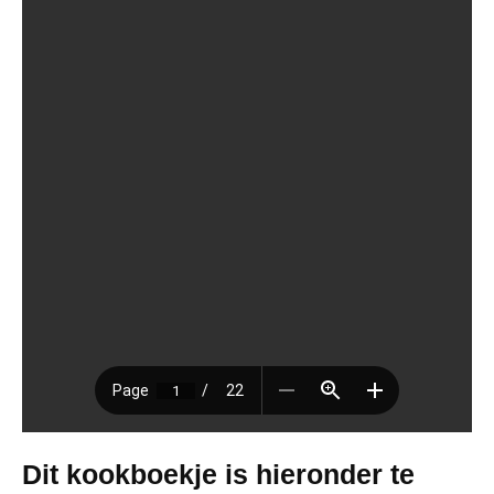
Dit kookboekje is hieronder te