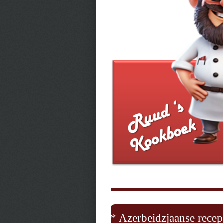
* Azerbeidzjaanse recep