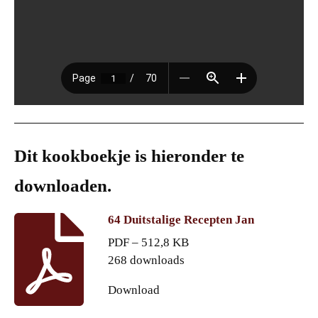
Dit kookboekje is hieronder te
downloaden.
64 Duitstalige Recepten Jan
PDF – 512,8 KB
268 downloads
Download