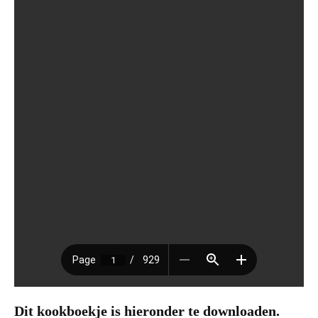
Dit kookboekje is hieronder te downloaden.