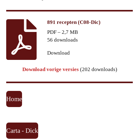
891 recepten (C08-Dic)
PDF – 2,7 MB
56 downloads
Download
Download vorige versies
(202 downloads)
Home
Carta - Dick