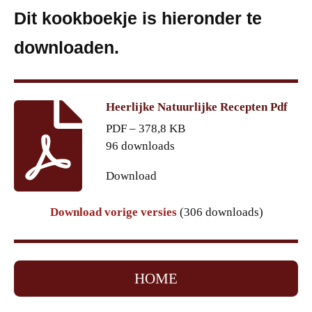
Dit kookboekje is hieronder te
downloaden.
Heerlijke Natuurlijke Recepten Pdf
PDF – 378,8 KB
96 downloads
Download
Download vorige versies
(306 downloads)
HOME