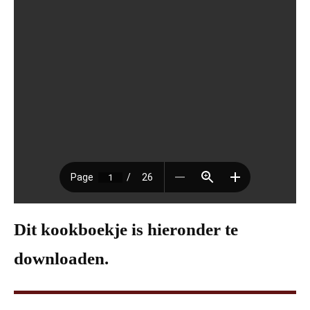
Dit kookboekje is hieronder te
downloaden.