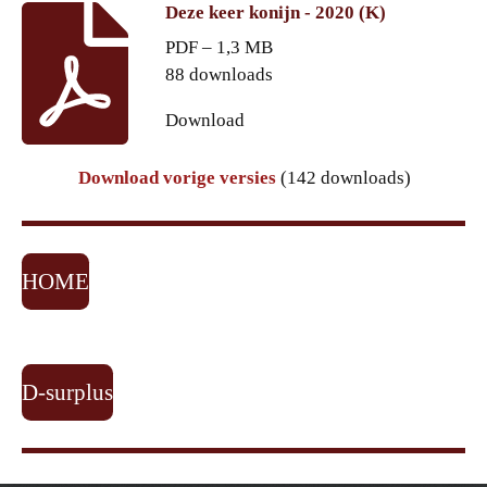
Deze keer konijn - 2020 (K)
PDF – 1,3 MB
88 downloads
Download
Download vorige versies
(142 downloads)
HOME
D-surplus