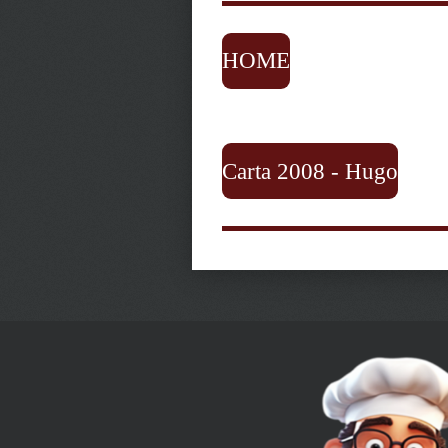
HOME
Carta 2008 - Hugo