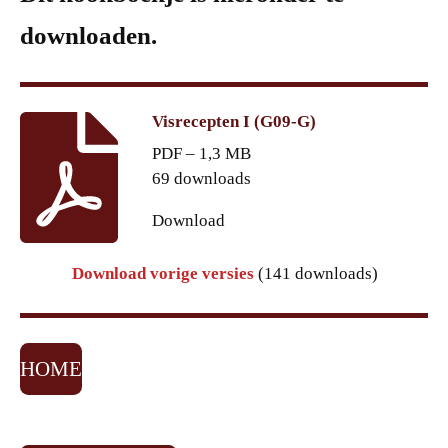
downloaden.
Visrecepten I (G09-G)
PDF – 1,3 MB
69 downloads
Download
Download vorige versies
(141 downloads)
HOME