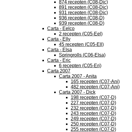
874 recepten (C08-Dic)
891 recepten (C08-Dic)
931 recepten (C08-Dic)
936 recepten (C08-D)
939 recepten (C08-D)
Carta - Eelco
2 recepten (C05-Eel)
Carta - Elly
45 recepten (C05-Ell)
Carta - Elsa
Springrolls (C06-Elsa)
Carta - Eric
6 recepten (C05-Eri)
Carta 2007
Carta 2007 - Anita
165 recepten (C07-Ani)
482 recepten (C07-Ani)
Carta 2007 - Dick
198 recepten (C07-D)
227 recepten (C07-D)
232 recepten (C07-D)
243 recepten (C07-D)
249 recepten (C07-D)
250 recepten (C07-D)
255 recepten (C07-D)