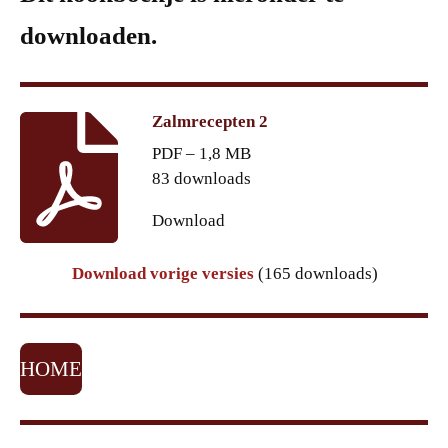
downloaden.
Zalmrecepten 2
PDF – 1,8 MB
83 downloads
Download
Download vorige versies
(165 downloads)
HOME